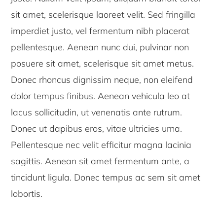
sit amet, scelerisque laoreet velit. Sed fringilla
imperdiet justo, vel fermentum nibh placerat
pellentesque. Aenean nunc dui, pulvinar non
posuere sit amet, scelerisque sit amet metus.
Donec rhoncus dignissim neque, non eleifend
dolor tempus finibus. Aenean vehicula leo at
lacus sollicitudin, ut venenatis ante rutrum.
Donec ut dapibus eros, vitae ultricies urna.
Pellentesque nec velit efficitur magna lacinia
sagittis. Aenean sit amet fermentum ante, a
tincidunt ligula. Donec tempus ac sem sit amet
lobortis.