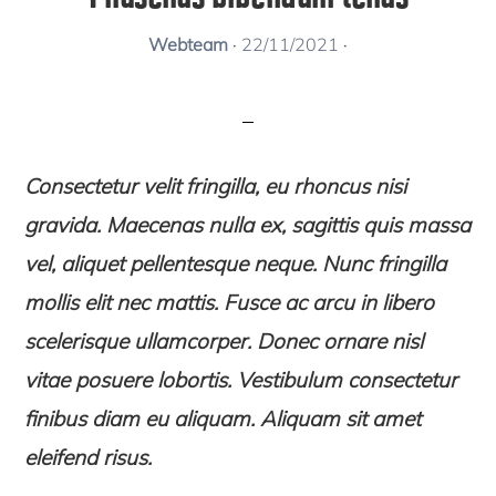
Webteam
·
22/11/2021
·
Consectetur velit fringilla, eu rhoncus nisi
gravida. Maecenas nulla ex, sagittis quis massa
vel, aliquet pellentesque neque. Nunc fringilla
mollis elit nec mattis. Fusce ac arcu in libero
scelerisque ullamcorper. Donec ornare nisl
vitae posuere lobortis. Vestibulum consectetur
finibus diam eu aliquam. Aliquam sit amet
eleifend risus.