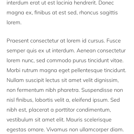
interdum erat ut est lacinia hendrerit. Donec
magna ex, finibus at est sed, rhoncus sagittis
lorem.
Praesent consectetur at lorem id cursus. Fusce
semper quis ex ut interdum. Aenean consectetur
lorem nunc, sed commodo purus tincidunt vitae.
Morbi rutrum magna eget pellentesque tincidunt.
Nullam suscipit lectus sit amet velit dignissim,
non fermentum nibh pharetra. Suspendisse non
nisl finibus, lobortis velit a, eleifend ipsum. Sed
nibh est, placerat a porttitor condimentum,
vestibulum sit amet elit. Mauris scelerisque
egestas ornare. Vivamus non ullamcorper diam.