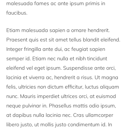
malesuada fames ac ante ipsum primis in
faucibus.
Etiam malesuada sapien a ornare hendrerit.
Praesent quis est sit amet tellus blandit eleifend.
Integer fringilla ante dui, ac feugiat sapien
semper id. Etiam nec nulla et nibh tincidunt
eleifend vel eget ipsum. Suspendisse ante orci,
lacinia et viverra ac, hendrerit a risus. Ut magna
felis, ultricies non dictum efficitur, luctus aliquam
nunc. Mauris imperdiet ultrices orci, at euismod
neque pulvinar in. Phasellus mattis odio ipsum,
at dapibus nulla lacinia nec. Cras ullamcorper
libero justo, ut mollis justo condimentum id. In