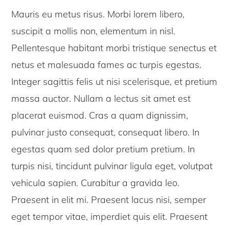
Mauris eu metus risus. Morbi lorem libero,
suscipit a mollis non, elementum in nisl.
Pellentesque habitant morbi tristique senectus et
netus et malesuada fames ac turpis egestas.
Integer sagittis felis ut nisi scelerisque, et pretium
massa auctor. Nullam a lectus sit amet est
placerat euismod. Cras a quam dignissim,
pulvinar justo consequat, consequat libero. In
egestas quam sed dolor pretium pretium. In
turpis nisi, tincidunt pulvinar ligula eget, volutpat
vehicula sapien. Curabitur a gravida leo.
Praesent in elit mi. Praesent lacus nisi, semper
eget tempor vitae, imperdiet quis elit. Praesent